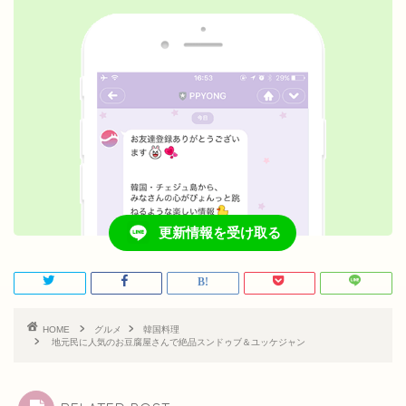
更新情報を受け取る
HOME
グルメ
韓国料理
地元民に人気のお豆腐屋さんで絶品スンドゥブ＆ユッケジャン