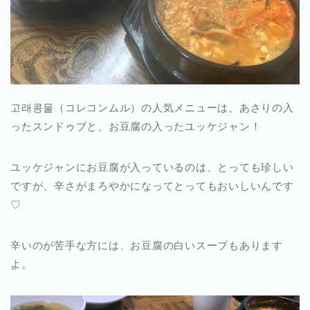
고래콩물（コレコンムル）の人気メニューは、あさりの入
ったスンドゥブと、お豆腐の入ったユッケジャン！
ユッケジャンにお豆腐が入っているのは、とっても珍しい
ですが、辛さがまろやかになってとってもおいしいんです
♡
辛いのが苦手な方には、お豆腐の白いスープもあります
よ。