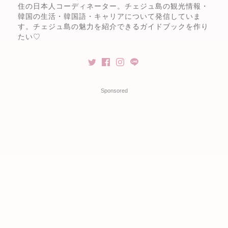
住の日本人コーディネーター。チェジュ島の観光情報・
韓国の生活・韓国語・キャリアについて発信していま
す。チェジュ島の魅力を紹介できるガイドブックを作り
たい♡
Sponsored