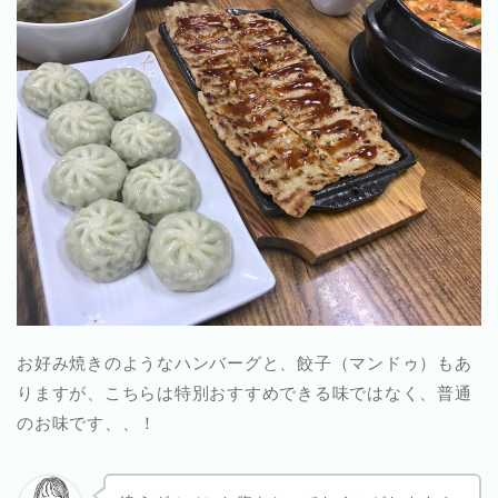
お好み焼きのようなハンバーグと、餃子（マンドゥ）もあ
りますが、こちらは特別おすすめできる味ではなく、普通
のお味です、、！