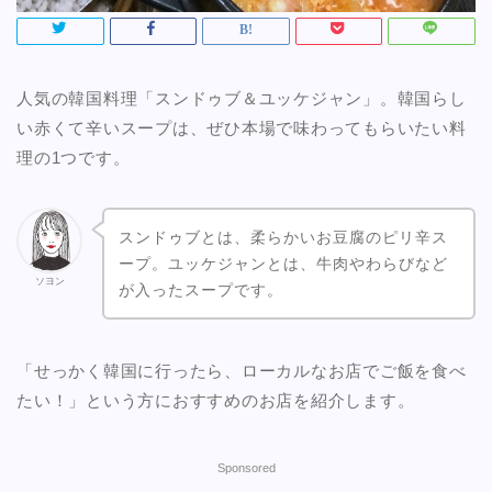
人気の韓国料理「スンドゥブ＆ユッケジャン」。韓国らし
い赤くて辛いスープは、ぜひ本場で味わってもらいたい料
理の1つです。
スンドゥブとは、柔らかいお豆腐のピリ辛ス
ープ。ユッケジャンとは、牛肉やわらびなど
ソヨン
が入ったスープです。
「せっかく韓国に行ったら、ローカルなお店でご飯を食べ
たい！」という方におすすめのお店を紹介します。
Sponsored