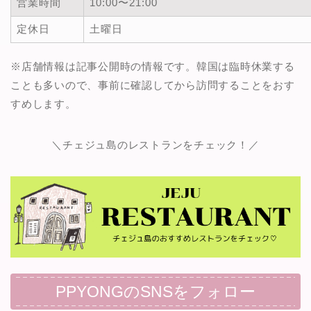
営業時間
10:00〜21:00
定休日
土曜日
※店舗情報は記事公開時の情報です。韓国は臨時休業する
ことも多いので、事前に確認してから訪問することをおす
すめします。
＼チェジュ島のレストランをチェック！／
PPYONGのSNSをフォロー