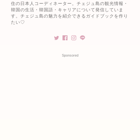
住の日本人コーディネーター。チェジュ島の観光情報・
韓国の生活・韓国語・キャリアについて発信していま
す。チェジュ島の魅力を紹介できるガイドブックを作り
たい♡
Sponsored