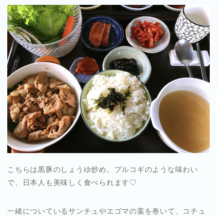
こちらは黒豚のしょうゆ炒め。プルコギのような味わい
で、日本人も美味しく食べられます♡
一緒についているサンチュやエゴマの葉を巻いて、コチュ