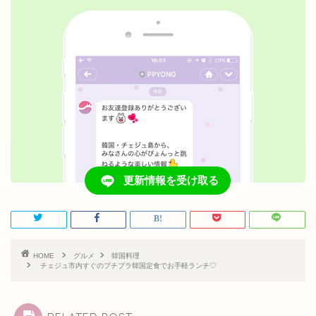
更新情報を受け取る
HOME
グルメ
韓国料理
チェジュ市内すぐのプチプラ韓国定食でお手軽ランチ♡