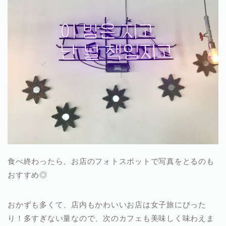
食べ終わったら、お店のフォトスポットで写真をとるのも
おすすめ◎
おかずも多くて、店内もかわいいお店は女子旅にぴった
り！多すぎない量なので、次のカフェも美味しく味わえま