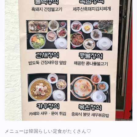
メニューは韓国らしい定食がたくさん♡