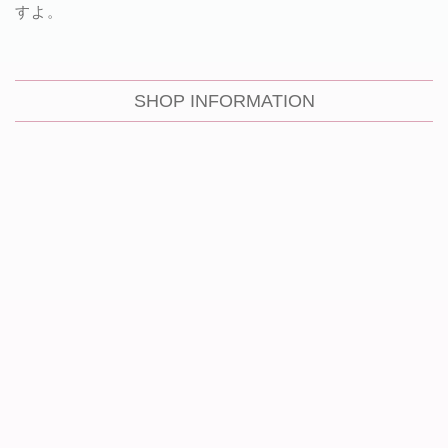
すよ。
SHOP INFORMATION