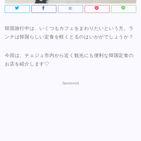
韓国旅行中は、いくつもカフェをまわりたいという方。ラ
ンチは韓国らしい定食を軽くとるのはいかがでしょうか？
今回は、チェジュ市内から近く観光にも便利な韓国定食の
お店を紹介します♡
Sponsored