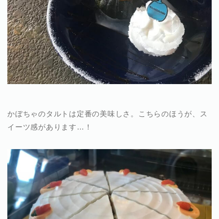
かぼちゃのタルトは定番の美味しさ。こちらのほうが、ス
イーツ感があります…！