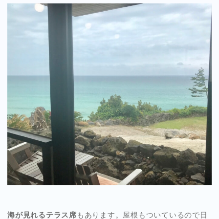
海が見れるテラス席
もあります。屋根もついているので日