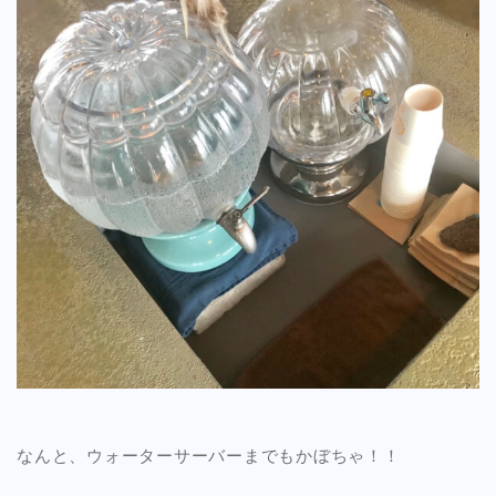
なんと、ウォーターサーバーまでもかぼちゃ！！