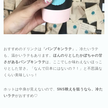
おすすめのドリンクは『
パンプキンラテ
』。冷たいラテ
も、温かいラテもあります。
ほんのりとしたかぼちゃの甘
さがあるパンプキンラテ
は、ここでしか味わえないほっこ
りとした甘さ。「なんで日本にはないの？！」と不思議な
くらい美味しいっ！
ホットは中身が見えないので、
SNS映えを狙うなら、冷た
いラテ
がおすすめ♡