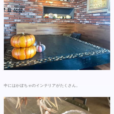
中にはかぼちゃのインテリアがたくさん。