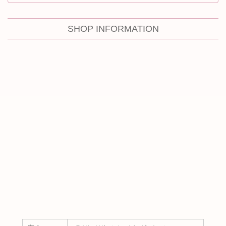
SHOP INFORMATION