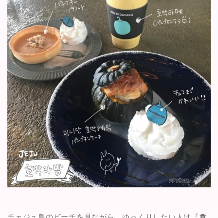
チェジュ島のビーチを見ながら、ゆっくりしたい人は『
호