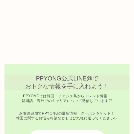
PPYONG公式LINE@で
おトクな情報を手に入れよう！
PPYONGでは韓国・チェジュ島からトレンド情報、
韓国語・海外でのキャリアについて発信しています♡
お友達追加でPPYONGの最新情報・クーポンをゲット！
韓国に関するお悩み相談などもぜひ気軽に送ってください♡