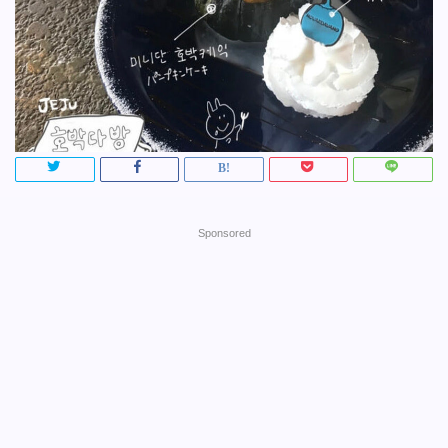
Sponsored