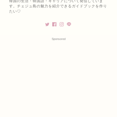
韓国の生活・韓国語・キャリアについて発信していま
す。チェジュ島の魅力を紹介できるガイドブックを作り
たい♡
Sponsored