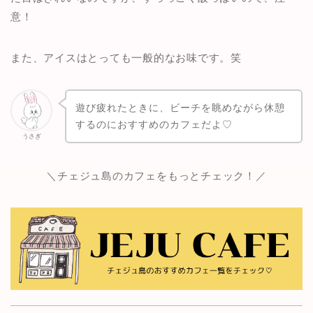
意！
また、アイスはとっても一般的なお味です。笑
遊び疲れたときに、ビーチを眺めながら休憩
するのにおすすめのカフェだよ♡
うさぎ
＼チェジュ島のカフェをもっとチェック！／