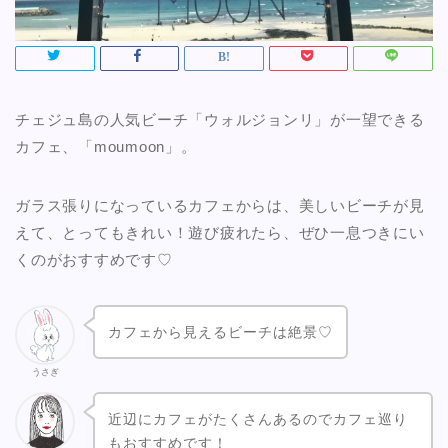
チェジュ島の人気ビーチ「ウォルジョンリ」が一望できる
カフェ、「moumoon」。
ガラス張りになっているカフェからは、美しいビーチが見
えて、とってもきれい！遊び疲れたら、ぜひ一息つきにい
くのがおすすめです♡
カフェから見えるビーチは絶景♡
うさぎ
近辺にカフェがたくさんあるのでカフェ巡り
もおすすめです！