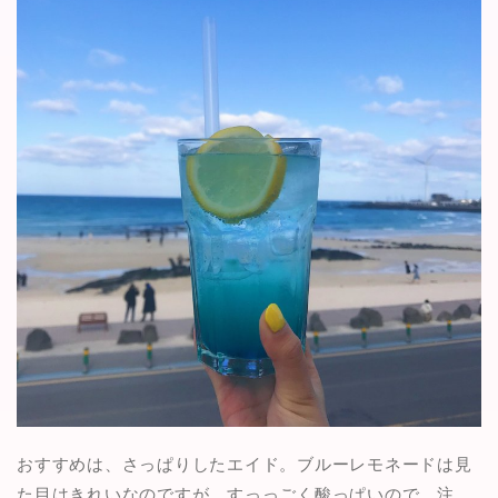
おすすめは、さっぱりしたエイド。ブルーレモネードは見
た目はきれいなのですが、すっっごく酸っぱいので、注