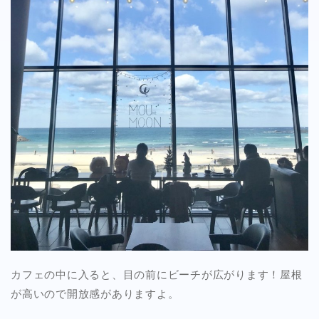
カフェの中に入ると、目の前にビーチが広がります！屋根
が高いので開放感がありますよ。