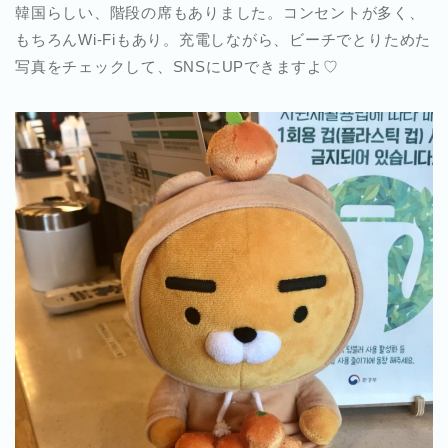
韓国らしい、階段の席もありました。コンセントが多く、
もちろんWi-Fiもあり。充電しながら、ビーチでとりためた
写真をチェックして、SNSにUPできますよ♡