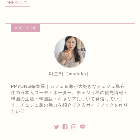
東エリア
ABOUT ME
마도카（madoka）
PPYONG編集長｜カフェ＆海が大好きなチェジュ島在
住の日本人コーディネーター。チェジュ島の観光情報・
韓国の生活・韓国語・キャリアについて発信していま
す。チェジュ島の魅力を紹介できるガイドブックを作り
たい♡