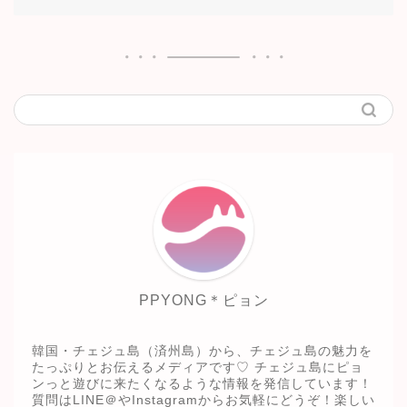
PPYONG＊ピョン
韓国・チェジュ島（済州島）から、チェジュ島の魅力を
たっぷりとお伝えるメディアです♡ チェジュ島にピョ
ンっと遊びに来たくなるような情報を発信しています！
質問はLINE＠やInstagramからお気軽にどうぞ！楽しい