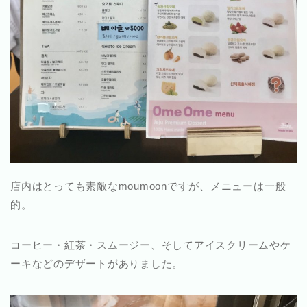
店内はとっても素敵なmoumoonですが、メニューは一般
的。
コーヒー・紅茶・スムージー、そしてアイスクリームやケ
ーキなどのデザートがありました。