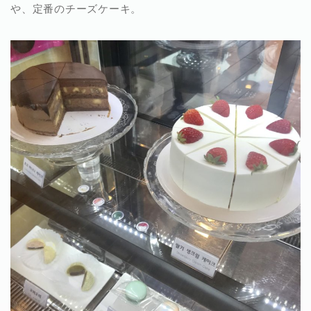
や、定番のチーズケーキ。