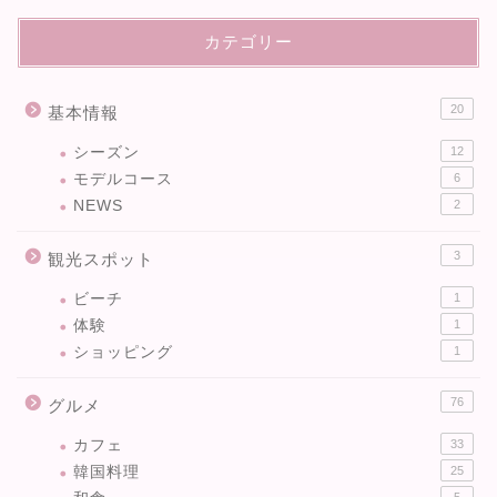
カテゴリー
20
基本情報
シーズン
12
モデルコース
6
NEWS
2
3
観光スポット
ビーチ
1
体験
1
ショッピング
1
76
グルメ
カフェ
33
韓国料理
25
5