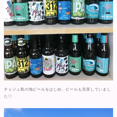
チェジュ島の地ビールをはじめ、ビールも充実していまし
た♡