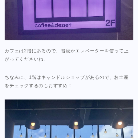
カフェは2階にあるので、階段かエレベーターを使って上
がってくださいね。
ちなみに、1階はキャンドルショップがあるので、お土産
をチェックするのもおすすめ！