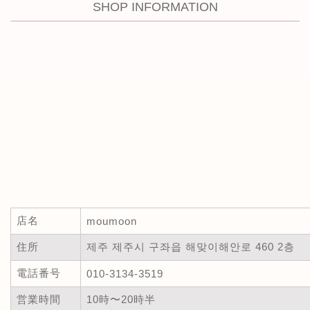
SHOP INFORMATION
店名
moumoon
住所
제주 제주시 구좌읍 해맞이해안로 460 2층
電話番号
010-3134-3519
営業時間
10時〜20時半