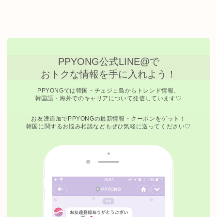
PPYONG公式LINE@で
おトクな情報を手に入れよう！
PPYONGでは韓国・チェジュ島からトレンド情報、
韓国語・海外でのキャリアについて発信しています♡
お友達追加でPPYONGの最新情報・クーポンをゲット！
韓国に関するお悩み相談などもぜひ気軽に送ってください♡