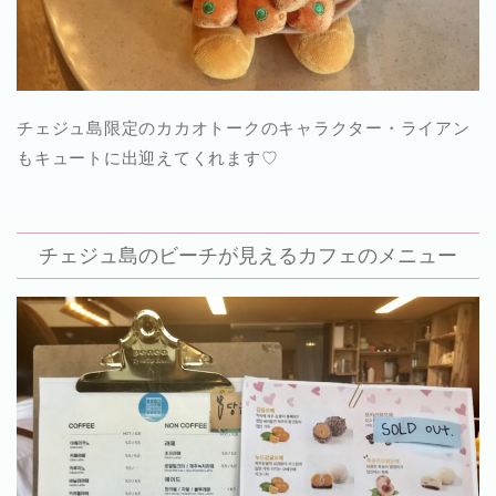
チェジュ島限定のカカオトークのキャラクター・ライアン
もキュートに出迎えてくれます♡
チェジュ島のビーチが見えるカフェのメニュー