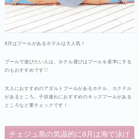
8月はプールがあるホテルは大人気！
プールで遊びたい人は、ホテル選びはプールを基準にする
のもおすすめです♡
大人におすすめのアダルトプールがあるホテル、カクテル
があるところ。子供連れにおすすめのキッズプールがある
ところなど要チェックです！
チェジュ島の気温的に8月は海で泳げ