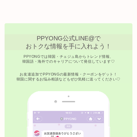
PPYONG公式LINE@で
おトクな情報を手に入れよう！
PPYONGでは韓国・チェジュ島からトレンド情報、
韓国語・海外でのキャリアについて発信しています♡
お友達追加でPPYONGの最新情報・クーポンをゲット！
韓国に関するお悩み相談などもぜひ気軽に送ってください♡