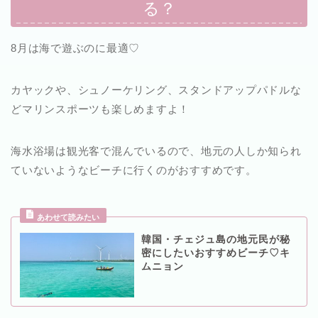
る？
8月は海で遊ぶのに最適♡
カヤックや、シュノーケリング、スタンドアップパドルな
どマリンスポーツも楽しめますよ！
海水浴場は観光客で混んでいるので、地元の人しか知られ
ていないようなビーチに行くのがおすすめです。
韓国・チェジュ島の地元民が秘
密にしたいおすすめビーチ♡キ
ムニョン