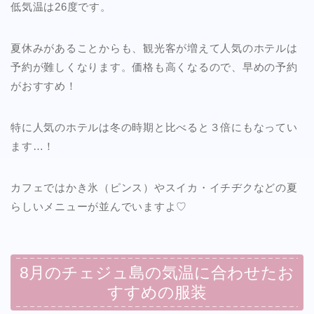
低気温は26度です。
夏休みがあることからも、観光客が増えて人気のホテルは
予約が難しくなります。価格も高くなるので、早めの予約
がおすすめ！
特に人気のホテルは冬の時期と比べると３倍にもなってい
ます…！
カフェではかき氷（ピンス）やスイカ・イチヂクなどの夏
らしいメニューが並んでいますよ♡
8月のチェジュ島の気温に合わせたお
すすめの服装