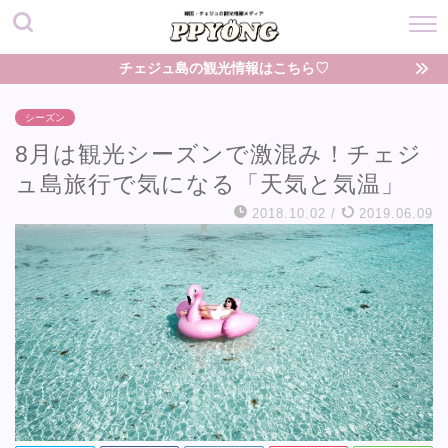
チェジュ島の観光情報はこちら♡
シーズン
8月は観光シーズンで激混み！チェジ
ュ島旅行で気になる「天気と気温」
2018.10.02
/
2019.06.09