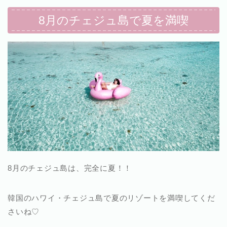
8月のチェジュ島で夏を満喫
8月のチェジュ島は、完全に夏！！
韓国のハワイ・チェジュ島で夏のリゾートを満喫してくだ
さいね♡