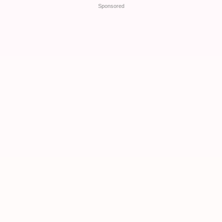
Sponsored