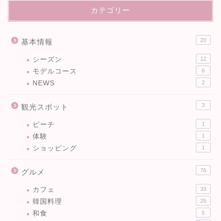
カテゴリー
20
基本情報
シーズン
12
モデルコース
6
NEWS
2
3
観光スポット
ビーチ
1
体験
1
ショッピング
1
76
グルメ
カフェ
33
韓国料理
25
和食
5