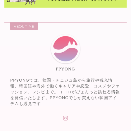
ABOUT ME
PPYONG
PPYONGでは、韓国・チェジュ島から旅行や観光情
報、韓国語や海外で働くキャリアや恋愛、コスメやファ
ッション、レシピまで。ココロがぴょんっと跳ねる情報
を発信いたします。PPYONGでしか買えない韓国アイ
テムも必見です！