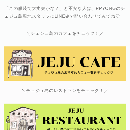
「この服装で大丈夫かな？」と不安な人は、PPYONGのチ
ェジュ島現地スタッフにLINE＠で問い合わせてみてね♡
＼チェジュ島のカフェをチェック！／
＼チェジュ島のレストランをチェック！／