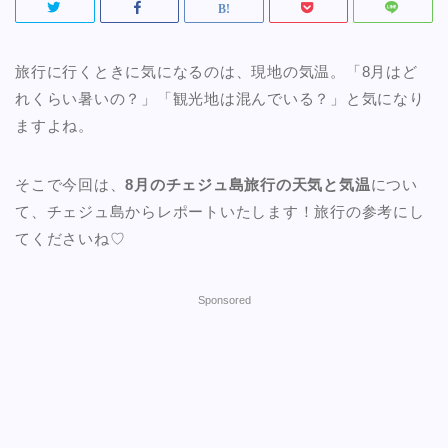
旅行に行くときに気になるのは、現地の気温。「8月はど
れくらい暑いの？」「観光地は混んでいる？」と気になり
ますよね。
そこで今回は、
8月のチェジュ島旅行の天気と気温
につい
て、チェジュ島からレポートいたします！旅行の参考にし
てくださいね♡
Sponsored