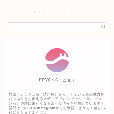
PPYONG＊ピョン
韓国・チェジュ島（済州島）から、チェジュ島の魅力を
たっぷりとお伝えるメディアです♡ チェジュ島にピョ
ンっと遊びに来たくなるような情報を発信しています！
質問はLINE＠やInstagramからお気軽にどうぞ！楽しい
旅になりますように♡