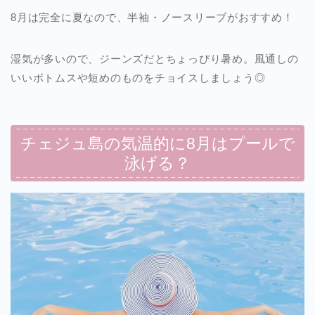
8月は完全に夏なので、半袖・ノースリーブがおすすめ！
湿気が多いので、ジーンズだとちょっぴり暑め。風通しの
いいボトムスや短めのものをチョイスしましょう◎
チェジュ島の気温的に8月はプールで
泳げる？