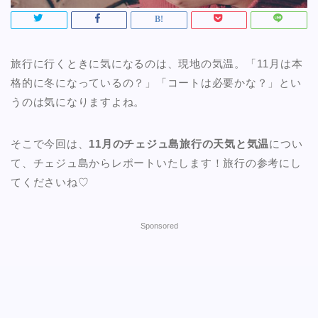
旅行に行くときに気になるのは、現地の気温。「11月は本
格的に冬になっているの？」「コートは必要かな？」とい
うのは気になりますよね。
そこで今回は、
11月のチェジュ島旅行の天気と気温
につい
て、チェジュ島からレポートいたします！旅行の参考にし
てくださいね♡
Sponsored