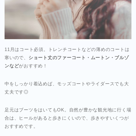
11月はコート必須。トレンチコートなどの薄めのコートは
寒いので、
ショート丈のファーコート・ムートン・ブルゾ
ンなど
がおすすめ！
中をしっかり着込めば、モッズコートやライダースでも大
丈夫です◎
足元はブーツをはいてもOK。自然が豊かな観光地に行く場
合は、ヒールがあると歩きにくいので、歩きやすいくつが
おすすめです。