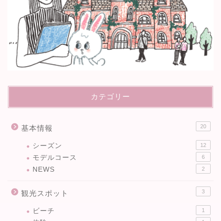
カテゴリー
20
基本情報
シーズン
12
モデルコース
6
NEWS
2
3
観光スポット
ビーチ
1