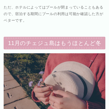
ただ、ホテルによってはプールが閉まっていることもある
ので、宿泊する期間にプールの利用は可能か確認した方が
ベターです。
11月のチェジュ島はもうほとんど冬