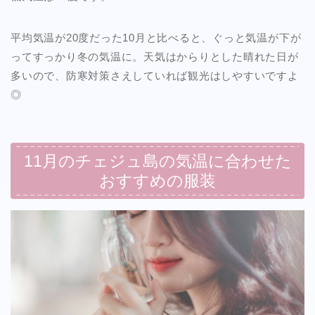
平均気温が20度だった10月と比べると、ぐっと気温が下が
ってすっかり冬の気温に。天気はからりとした晴れた日が
多いので、防寒対策さえしていれば観光はしやすいですよ
◎
11月のチェジュ島の気温に合わせた
おすすめの服装