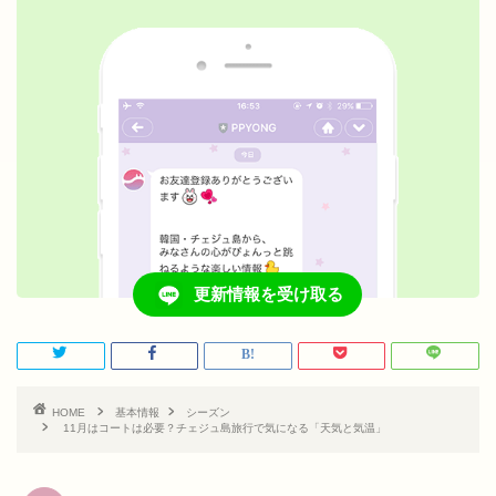
更新情報を受け取る
HOME
基本情報
シーズン
11月はコートは必要？チェジュ島旅行で気になる「天気と気温」