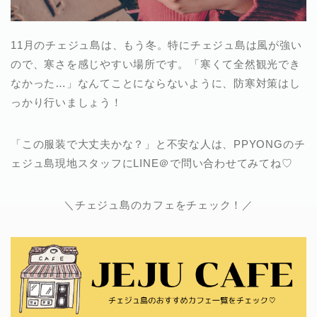
11月のチェジュ島は、もう冬。特にチェジュ島は風が強い
ので、寒さを感じやすい場所です。「寒くて全然観光でき
なかった…」なんてことにならないように、防寒対策はし
っかり行いましょう！
「この服装で大丈夫かな？」と不安な人は、PPYONGのチ
ェジュ島現地スタッフにLINE＠で問い合わせてみてね♡
＼チェジュ島のカフェをチェック！／