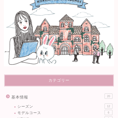
カテゴリー
20
基本情報
シーズン
12
モデルコース
6