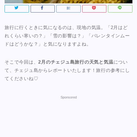
旅行に行くときに気になるのは、現地の気温。「2月はど
れくらい寒いの？」「雪の影響は？」「バレンタインムー
ドはどうかな？」と気になりますよね。
そこで今回は、
2月のチェジュ島旅行の天気と気温
につい
て、チェジュ島からレポートいたします！旅行の参考にし
てくださいね♡
Sponsored