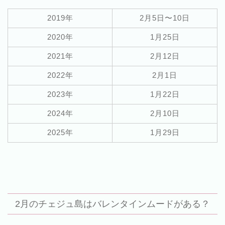
2019年
2月5日〜10日
2020年
1月25日
2021年
2月12日
2022年
2月1日
2023年
1月22日
2024年
2月10日
2025年
1月29日
2月のチェジュ島はバレンタインムードがある？