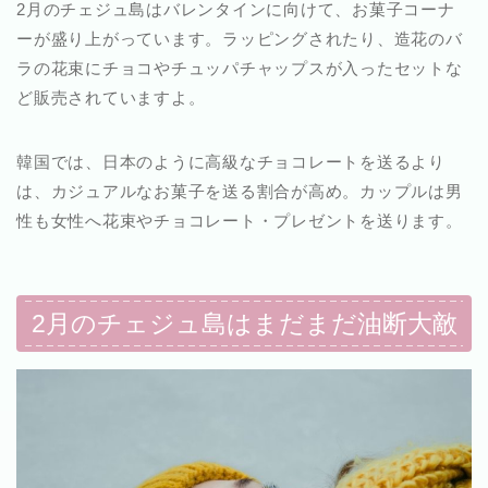
2月のチェジュ島はバレンタインに向けて、お菓子コーナ
ーが盛り上がっています。ラッピングされたり、造花のバ
ラの花束にチョコやチュッパチャップスが入ったセットな
ど販売されていますよ。
韓国では、日本のように高級なチョコレートを送るより
は、カジュアルなお菓子を送る割合が高め。カップルは男
性も女性へ花束やチョコレート・プレゼントを送ります。
2月のチェジュ島はまだまだ油断大敵