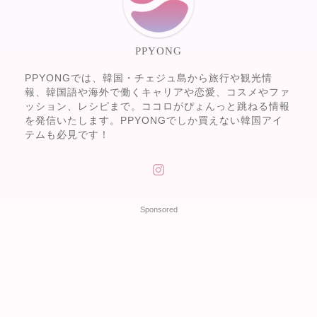
PPYONG
PPYONGでは、韓国・チェジュ島から旅行や観光情
報、韓国語や海外で働くキャリアや恋愛、コスメやファ
ッション、レシピまで。ココロがぴょんっと跳ねる情報
を発信いたします。PPYONGでしか買えない韓国アイ
テムも必見です！
Sponsored