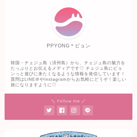
PPYONG＊ピョン
韓国・チェジュ島（済州島）から、チェジュ島の魅力を
たっぷりとお伝えるメディアです♡ チェジュ島にピョ
ンっと遊びに来たくなるような情報を発信しています！
質問はLINE＠やInstagramからお気軽にどうぞ！楽しい
旅になりますように♡
＼ Follow me ／