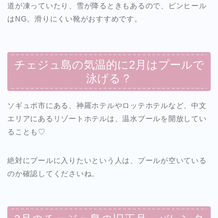
道が凍っていたり、雪が降るときもあるので、ピンヒール
はNG。滑りにくい靴がおすすめです。
チェジュ島の気温的に2月はプールで
泳げる？
ソギュポ市にある、神羅ホテルやロッテホテルなど、中文
エリアにあるリゾートホテルは、温水プールを開放してい
ることも♡
絶対にプールに入りたいという人は、プールが空いている
のか確認してくださいね。