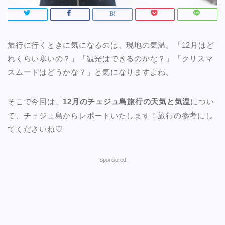
旅行に行くときに気になるのは、現地の気温。「12月はど
れくらい寒いの？」「観光はできるのかな？」「クリスマ
スムードはどうかな？」と気になりますよね。
そこで今回は、
12月のチェジュ島旅行の天気と気温
につい
て、チェジュ島からレポートいたします！旅行の参考にし
てくださいね♡
Sponsored