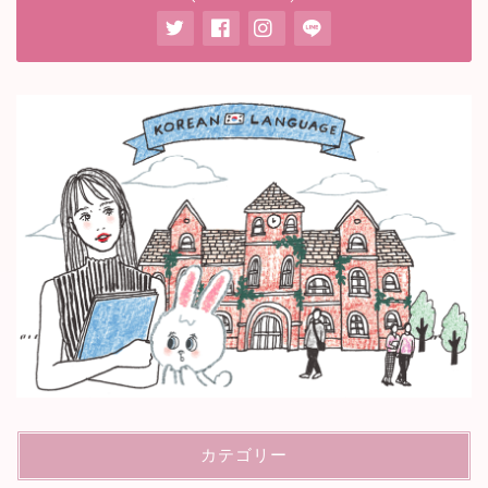
カテゴリー