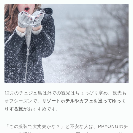
12月のチェジュ島は外での観光はちょっぴり寒め。観光も
オフシーズンで、
リゾートホテルやカフェを巡ってゆっく
りする旅
がおすすめです。
「この服装で大丈夫かな？」と不安な人は、PPYONGのチ