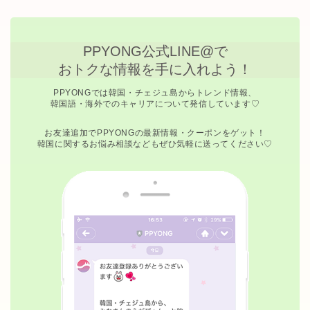
PPYONG公式LINE@で
おトクな情報を手に入れよう！
PPYONGでは韓国・チェジュ島からトレンド情報、
韓国語・海外でのキャリアについて発信しています♡
お友達追加でPPYONGの最新情報・クーポンをゲット！
韓国に関するお悩み相談などもぜひ気軽に送ってください♡