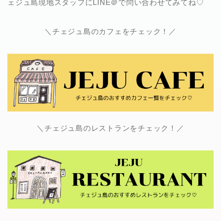
ェジュ島現地スタッフにLINE＠で問い合わせてみてね♡
＼チェジュ島のカフェをチェック！／
＼チェジュ島のレストランをチェック！／