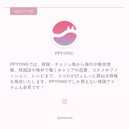
ABOUT ME
PPYONG
PPYONGでは、韓国・チェジュ島から旅行や観光情
報、韓国語や海外で働くキャリアや恋愛、コスメやファ
ッション、レシピまで。ココロがぴょんっと跳ねる情報
を発信いたします。PPYONGでしか買えない韓国アイ
テムも必見です！
Sponsored