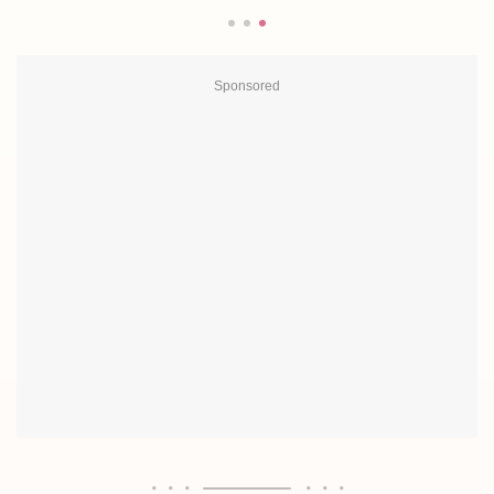
Sponsored