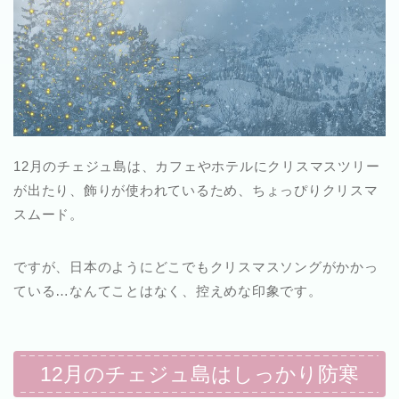
12月のチェジュ島は、カフェやホテルにクリスマスツリー
が出たり、飾りが使われているため、ちょっぴりクリスマ
スムード。
ですが、日本のようにどこでもクリスマスソングがかかっ
ている…なんてことはなく、控えめな印象です。
12月のチェジュ島はしっかり防寒