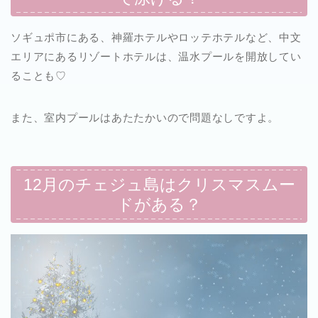
ソギュポ市にある、神羅ホテルやロッテホテルなど、中文
エリアにあるリゾートホテルは、温水プールを開放してい
ることも♡
また、室内プールはあたたかいので問題なしですよ。
12月のチェジュ島はクリスマスムー
ドがある？