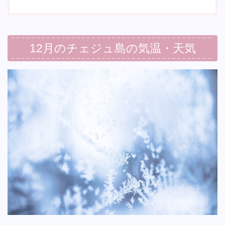
12月のチェジュ島の気温・天気