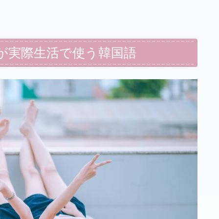
が実際生活で使う韓国語