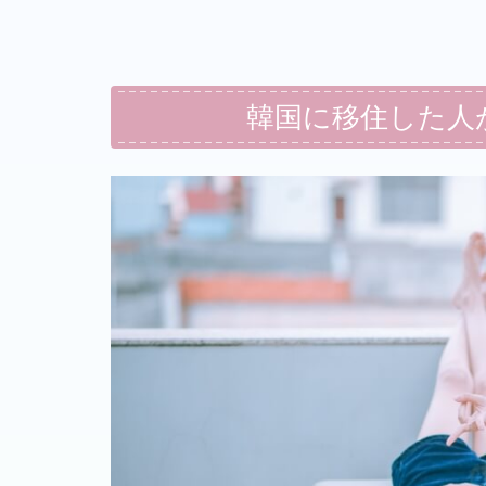
韓国に移住した人