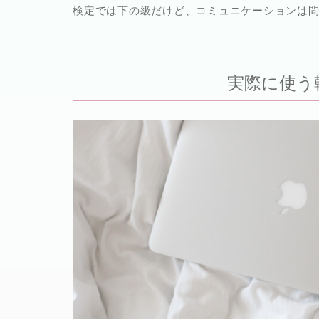
検定では下の級だけど、コミュニケーションは
実際に使う