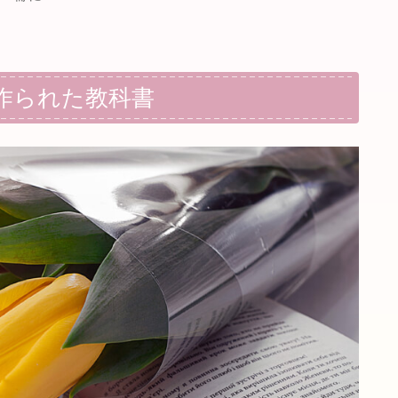
作られた教科書