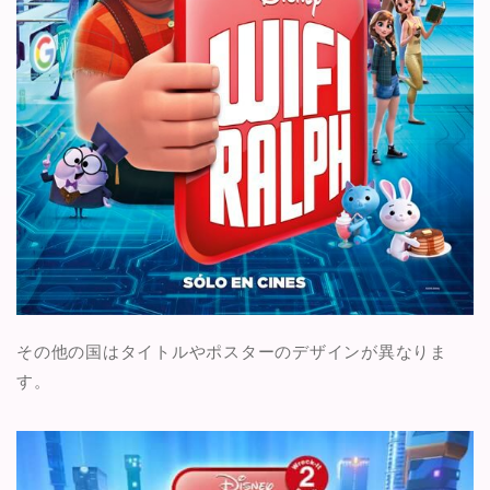
その他の国はタイトルやポスターのデザインが異なりま
す。