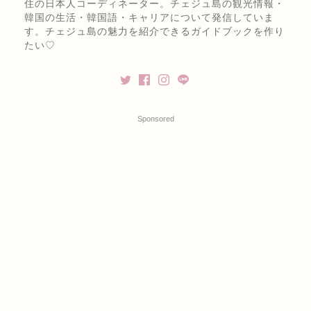
住の日本人コーディネーター。チェジュ島の観光情報・
韓国の生活・韓国語・キャリアについて発信していま
す。チェジュ島の魅力を紹介できるガイドブックを作り
たい♡
Sponsored