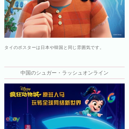
タイのポスターは日本や韓国と同じ雰囲気です。
中国のシュガー・ラッシュオンライン