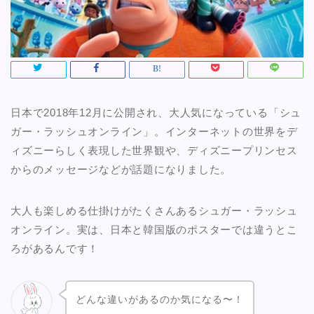
日本で2018年12月に公開され、大人気になっている「シュ
ガー・ラッシュオンライン」。インターネットの世界をデ
ィズニーらしく表現した世界観や、ディズニープリンセス
からのメッセージなどが話題になりました。
大人も楽しめる仕掛けがたくさんあるシュガー・ラッシュ
オンライン。実は、日本と韓国版のポスターでは違うとこ
ろがあるんです！
どんな違いがあるのか気になる〜！