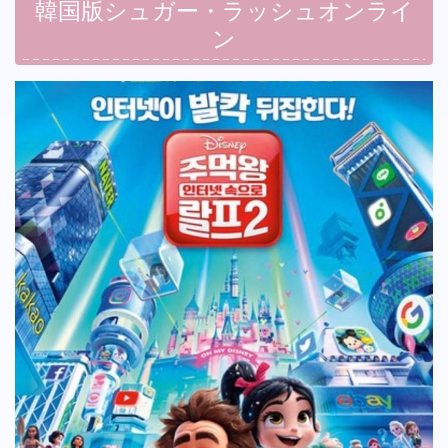
韓国版シュガー・ラッシュオンライ
ン