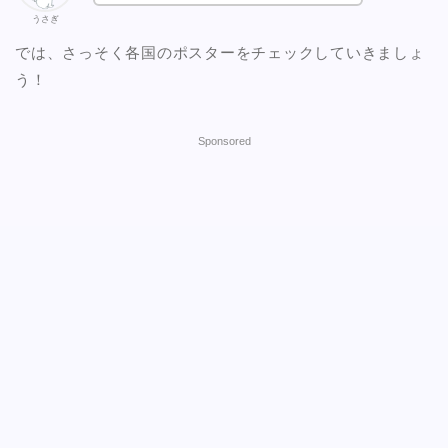
うさぎ
では、さっそく各国のポスターをチェックしていきましょ
う！
Sponsored