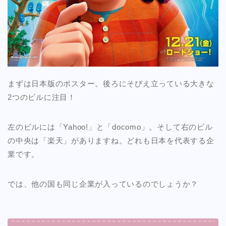
まずは日本版のポスター。後ろにそびえ立っている大きな
2つのビルに注目！
左のビルには「Yahoo!」と「docomo」。そして右のビル
の中央は「楽天」がありますね。どれも日本を代表する企
業です。
では、他の国も同じ企業が入っているのでしょうか？