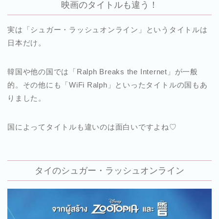
映画のタイトルも違う！
実は「シュガー・ラッシュオンライン」というタイトルは
日本だけ。
韓国や他の国では「Ralph Breaks the Internet」が一般
的。その他にも「WiFi Ralph」といったタイトルの国もあ
りました。
国によってタイトルも違いのは面白いですよね♡
タイのシュガー・ラッシュオンライン