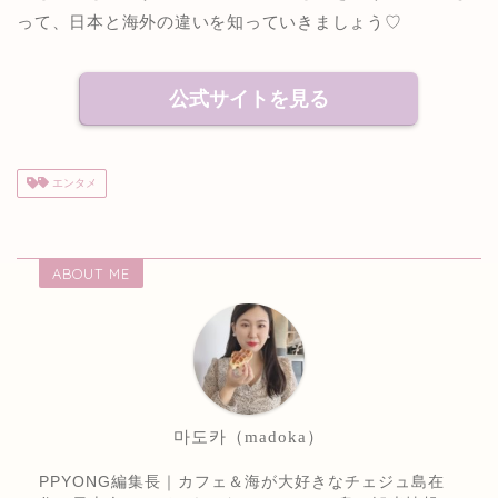
って、日本と海外の違いを知っていきましょう♡
公式サイトを見る
エンタメ
ABOUT ME
마도카（madoka）
PPYONG編集長｜カフェ＆海が大好きなチェジュ島在