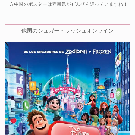
一方中国のポスターは雰囲気がぜんぜん違っていますね！
他国のシュガー・ラッシュオンライン