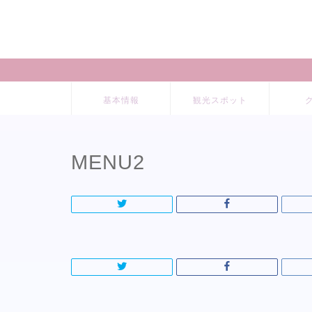
基本情報
観光スポット
MENU2